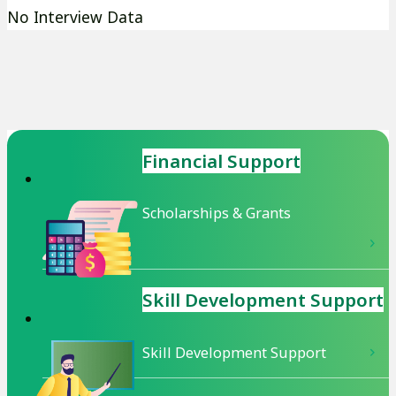
No Interview Data
Financial Support
Scholarships & Grants
Skill Development
Support
Skill Development Support