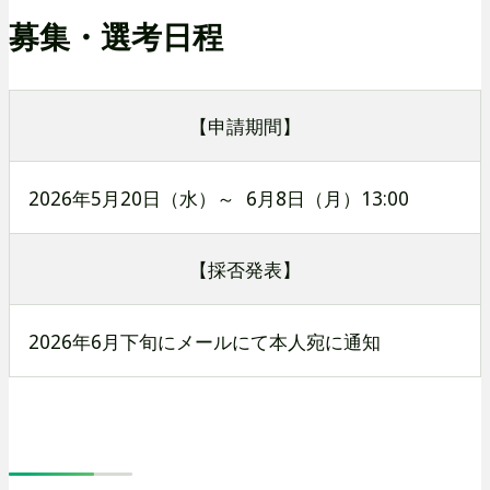
募集・選考日程
【申請期間】
2026年5月20日（水）～ 6月8日（月）13:00
【採否発表】
2026年6月下旬にメールにて本人宛に通知