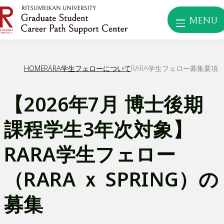
MENU
HOME
RARA学生フェローについて
RARA学生フェロー募集要項
【2026年7月 博士後期
課程学生3年次対象】
RARA学生フェロー
（RARA ｘ SPRING）の
募集