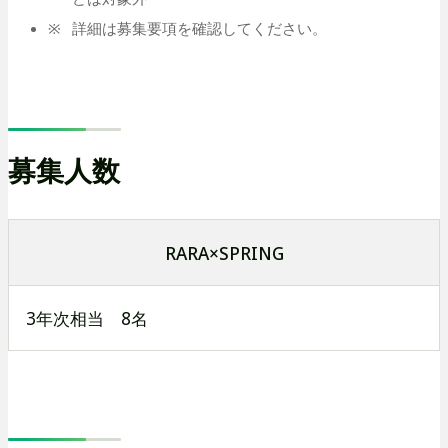
詳細は募集要項を確認してください。
募集人数
RARA×SPRING
3年次相当 8名