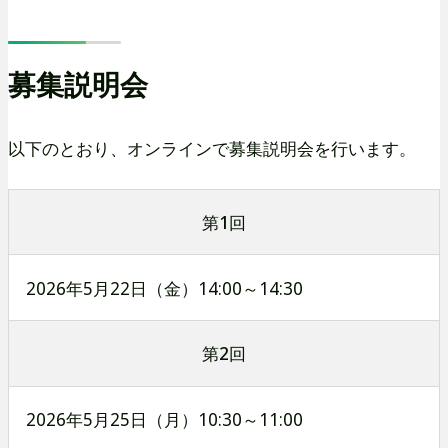
募集説明会
以下のとおり、オンラインで募集説明会を行います。
第1回
2026年5月22日（金）14:00～14:30
第2回
2026年5月25日（月）10:30～11:00