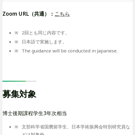
Zoom URL（共通）：
こちら
2回とも同じ内容です。
日本語で実施します。
The guidance will be conducted in Japanese.
募集対象
博士後期課程学生3年次相当
文部科学省国費留学生、日本学術振興会特別研究員な
どは対象外