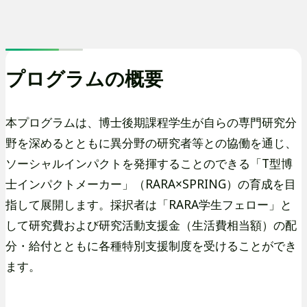
プログラムの概要
本プログラムは、博士後期課程学生が自らの専門研究分
野を深めるとともに異分野の研究者等との協働を通じ、
ソーシャルインパクトを発揮することのできる「T型博
士インパクトメーカー」（RARA×SPRING）の育成を目
指して展開します。採択者は「RARA学生フェロー」と
して研究費および研究活動支援金（生活費相当額）の配
分・給付とともに各種特別支援制度を受けることができ
ます。